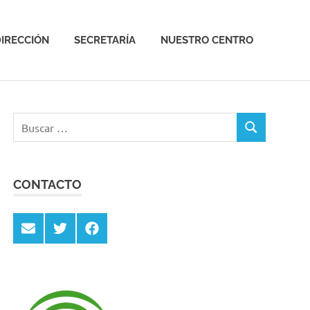
IRECCIÓN
SECRETARÍA
NUESTRO CENTRO
Buscar:
BUSCAR
CONTACTO
Email
Twitter
Facebook