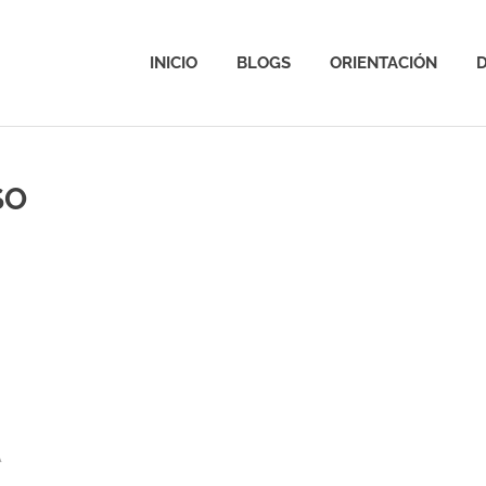
INICIO
BLOGS
ORIENTACIÓN
D
SO
A