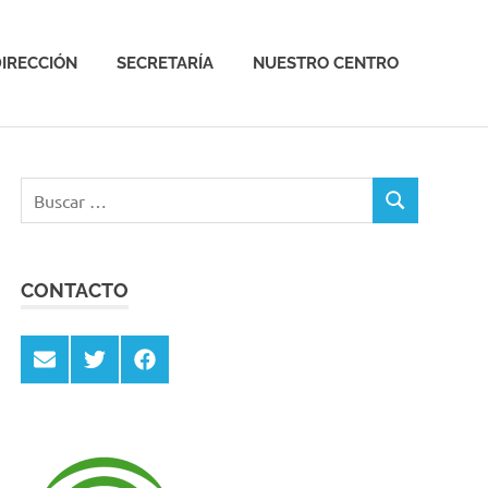
IRECCIÓN
SECRETARÍA
NUESTRO CENTRO
Buscar:
BUSCAR
CONTACTO
Email
Twitter
Facebook