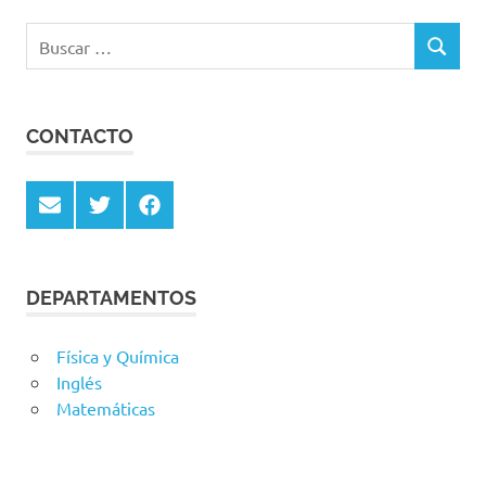
Buscar:
BUSCAR
CONTACTO
Email
Twitter
Facebook
DEPARTAMENTOS
Física y Química
Inglés
Matemáticas