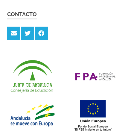
CONTACTO
Email
Twitter
Facebook