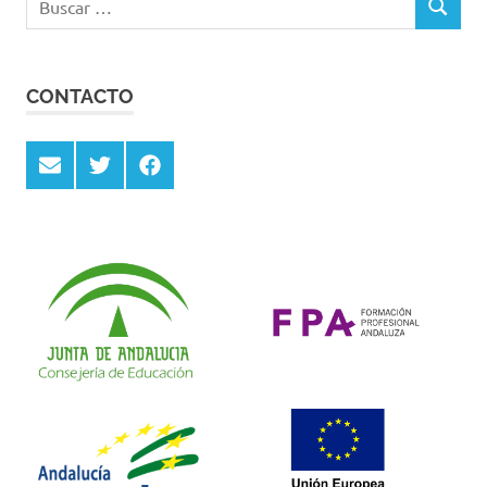
BUSCAR
CONTACTO
Email
Twitter
Facebook