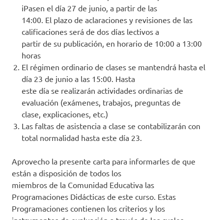
iPasen el día 27 de junio, a partir de las
14:00. El plazo de aclaraciones y revisiones de las
calificaciones será de dos días lectivos a
partir de su publicación, en horario de 10:00 a 13:00
horas
El régimen ordinario de clases se mantendrá hasta el
día 23 de junio a las 15:00. Hasta
este día se realizarán actividades ordinarias de
evaluación (exámenes, trabajos, preguntas de
clase, explicaciones, etc.)
Las faltas de asistencia a clase se contabilizarán con
total normalidad hasta este día 23.
Aprovecho la presente carta para informarles de que
están a disposición de todos los
miembros de la Comunidad Educativa las
Programaciones Didácticas de este curso. Estas
Programaciones contienen los criterios y los