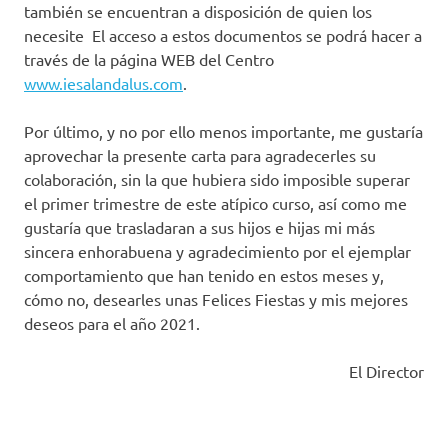
también se encuentran a disposición de quien los
necesite El acceso a estos documentos se podrá hacer a
través de la página WEB del Centro
www.iesalandalus.com
.
Por último, y no por ello menos importante, me gustaría
aprovechar la presente carta para agradecerles su
colaboración, sin la que hubiera sido imposible superar
el primer trimestre de este atípico curso, así como me
gustaría que trasladaran a sus hijos e hijas mi más
sincera enhorabuena y agradecimiento por el ejemplar
comportamiento que han tenido en estos meses y,
cómo no, desearles unas Felices Fiestas y mis mejores
deseos para el año 2021.
El Director