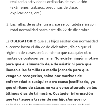
realizarán actividades ordinarias de evaluación
(exámenes, trabajos, preguntas de clase,
explicaciones, etc.)
Las faltas de asistencia a clase se contabilizarán con
total normalidad hasta este día 22 de diciembre.
Es
OBLIGATORIO
que sus hijos asistan con normalidad
al centro hasta el día 22 de diciembre, día en que el
régimen de clases será el mismo que cualquier otro
martes de cualquier semana.
No existe ningún motivo
para que el alumnado deje de asistir ni para que
llamen a las familias a media jornada para que
vengan a recogerlos, salvo por motivos de
enfermedad o cualquier otra causa justificada, ya
que el ritmo de clases no va a verse alterado en los
últimos días de trimestre. Cualquier información
que les llegue a través de sus hijos/as que no
coincida con la anteriormente expuesta deberá