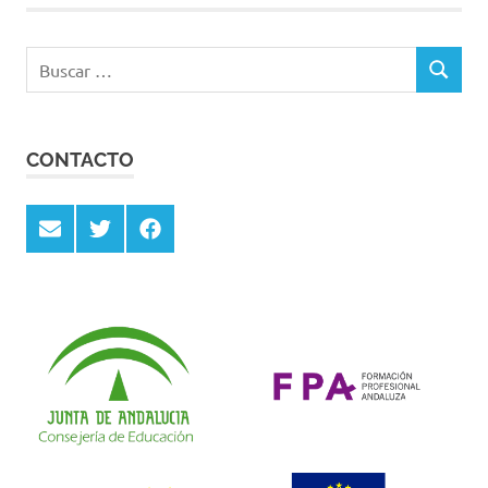
Buscar:
BUSCAR
CONTACTO
Email
Twitter
Facebook