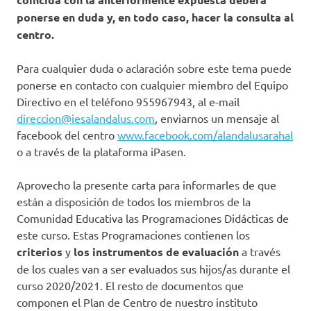
ponerse en duda y, en todo caso, hacer la consulta al
centro.
Para cualquier duda o aclaración sobre este tema puede
ponerse en contacto con cualquier miembro del Equipo
Directivo en el teléfono 955967943, al e-mail
direccion@iesalandalus.com
, enviarnos un mensaje al
facebook del centro
www.facebook.com/alandalusarahal
o a través de la plataforma iPasen.
Aprovecho la presente carta para informarles de que
están a disposición de todos los miembros de la
Comunidad Educativa las Programaciones Didácticas de
este curso. Estas Programaciones contienen los
criterios
y
los instrumentos de evaluación
a través
de los cuales van a ser evaluados sus hijos/as durante el
curso 2020/2021. El resto de documentos que
componen el Plan de Centro de nuestro instituto