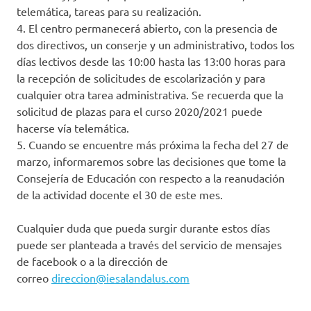
telemática, tareas para su realización.
4. El centro permanecerá abierto, con la presencia de
dos directivos, un conserje y un administrativo, todos los
días lectivos desde las 10:00 hasta las 13:00 horas para
la recepción de solicitudes de escolarización y para
cualquier otra tarea administrativa. Se recuerda que la
solicitud de plazas para el curso 2020/2021 puede
hacerse vía telemática.
5. Cuando se encuentre más próxima la fecha del 27 de
marzo, informaremos sobre las decisiones que tome la
Consejería de Educación con respecto a la reanudación
de la actividad docente el 30 de este mes.
Cualquier duda que pueda surgir durante estos días
puede ser planteada a través del servicio de mensajes
de facebook o a la dirección de
correo
direccion@iesalandalus.com