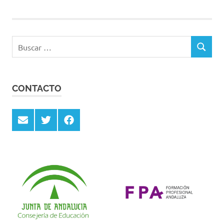
Buscar:
BUSCAR
CONTACTO
Email
Twitter
Facebook