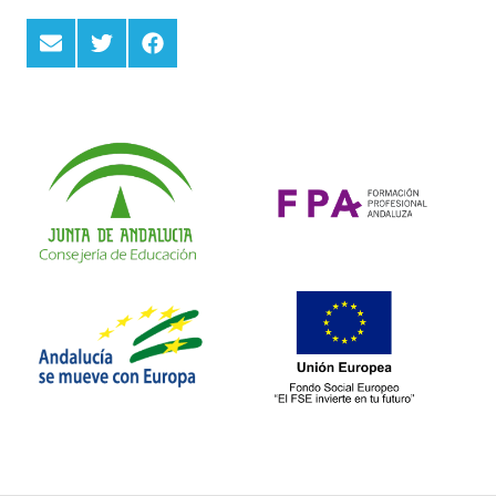
Email
Twitter
Facebook