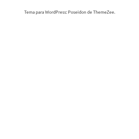
Tema para WordPress: Poseidon de ThemeZee.