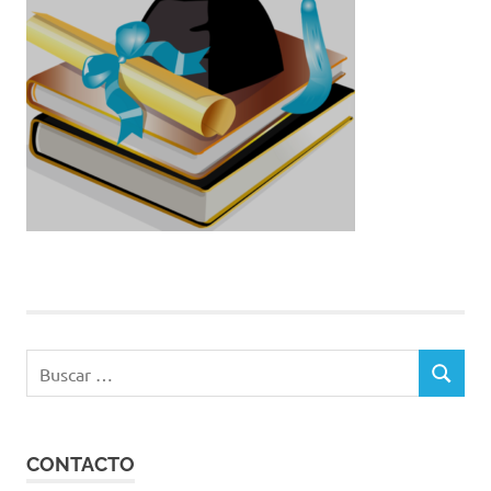
Buscar:
BUSCAR
CONTACTO