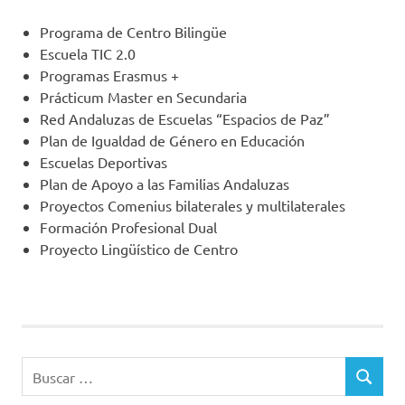
Programa de Centro Bilingüe
Escuela TIC 2.0
Programas Erasmus +
Prácticum Master en Secundaria
Red Andaluzas de Escuelas “Espacios de Paz”
Plan de Igualdad de Género en Educación
Escuelas Deportivas
Plan de Apoyo a las Familias Andaluzas
Proyectos Comenius bilaterales y multilaterales
Formación Profesional Dual
Proyecto Lingüístico de Centro
Buscar:
BUSCAR