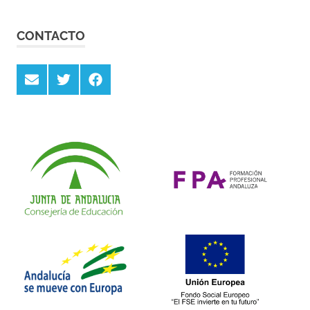
CONTACTO
Email
Twitter
Facebook