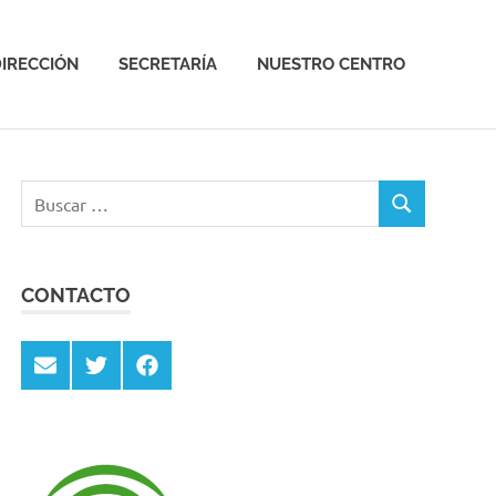
IRECCIÓN
SECRETARÍA
NUESTRO CENTRO
Buscar:
BUSCAR
CONTACTO
Email
Twitter
Facebook