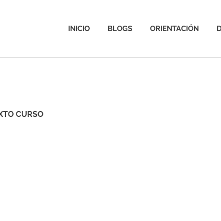
INICIO
BLOGS
ORIENTACIÓN
D
EXTO CURSO